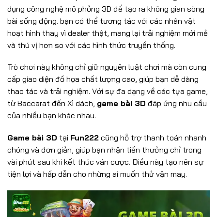
dụng công nghệ mô phỏng 3D để tạo ra không gian sòng
bài sống động. bạn có thể tương tác với các nhân vật
hoạt hình thay vì dealer thật, mang lại trải nghiệm mới mẻ
và thú vị hơn so với các hình thức truyền thống.
Trò chơi này không chỉ giữ nguyên luật chơi mà còn cung
cấp giao diện đồ họa chất lượng cao, giúp bạn dễ dàng
thao tác và trải nghiệm. Với sự đa dạng về các tựa game,
từ Baccarat đến Xì dách,
game bài 3D
đáp ứng nhu cầu
của nhiều bạn khác nhau.
Game bài 3D
tại
Fun222
cũng hỗ trợ thanh toán nhanh
chóng và đơn giản, giúp bạn nhận tiền thưởng chỉ trong
vài phút sau khi kết thúc ván cược. Điều này tạo nên sự
tiện lợi và hấp dẫn cho những ai muốn thử vận may.