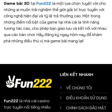
Game bài 3D
tại
Fun222
là một lựa chọn tuyệt vời cho
những ai muốn trải nghiệm thế giới giải trí trực tuyến với
công nghệ hiện đại và tỷ lệ trả thưởng cao. Một trong
những điểm nổi bật của game tại nhà cái là tính năng
tương tác cao, cho phép bạn giao lưu và kết nối với nhau
qua các bàn chơi. Hãy đăng ký ngay hôm nay để khám
phá những điều thú vị mà game bài mang lại!
LIÊN KẾT NHANH
VỀ CHÚNG TÔI
ĐIỀU KHOẢN SỬ DỤNG
fun222
là nhà cái casino
trực tuyến nổi tiếng nhiều
CHÍNH SÁCH BẢO MẬT