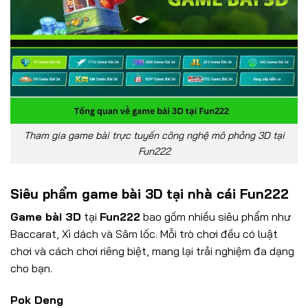
Tham gia game bài trực tuyến công nghệ mô phỏng 3D tại
Fun222
Siêu phẩm game bài 3D tại nhà cái Fun222
Game bài 3D
tại
Fun222
bao gồm nhiều siêu phẩm như
Baccarat, Xì dách và Sâm lốc. Mỗi trò chơi đều có luật
chơi và cách chơi riêng biệt, mang lại trải nghiệm đa dạng
cho bạn.
Pok Deng