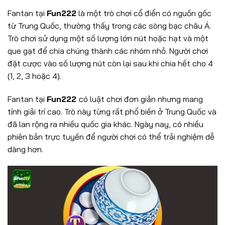
Fantan tại
Fun222
là một trò chơi cổ điển có nguồn gốc
từ Trung Quốc, thường thấy trong các sòng bạc châu Á.
Trò chơi sử dụng một số lượng lớn nút hoặc hạt và một
que gạt để chia chúng thành các nhóm nhỏ. Người chơi
đặt cược vào số lượng nút còn lại sau khi chia hết cho 4
(1, 2, 3 hoặc 4).
Fantan tại
Fun222
có luật chơi đơn giản nhưng mang
tính giải trí cao. Trò này từng rất phổ biến ở Trung Quốc và
đã lan rộng ra nhiều quốc gia khác. Ngày nay, có nhiều
phiên bản trực tuyến để người chơi có thể trải nghiệm dễ
dàng hơn.