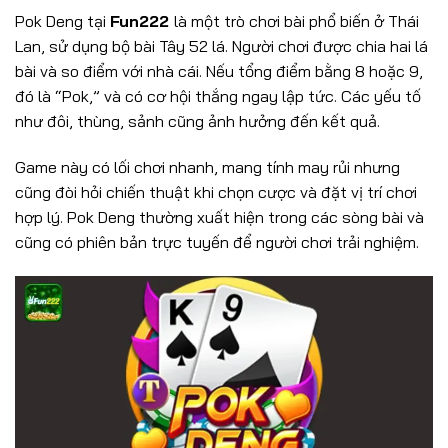
Pok Deng tại
Fun222
là một trò chơi bài phổ biến ở Thái
Lan, sử dụng bộ bài Tây 52 lá. Người chơi được chia hai lá
bài và so điểm với nhà cái. Nếu tổng điểm bằng 8 hoặc 9,
đó là “Pok,” và có cơ hội thắng ngay lập tức. Các yếu tố
như đôi, thùng, sảnh cũng ảnh hưởng đến kết quả.
Game này có lối chơi nhanh, mang tính may rủi nhưng
cũng đòi hỏi chiến thuật khi chọn cược và đặt vị trí chơi
hợp lý. Pok Deng thường xuất hiện trong các sòng bài và
cũng có phiên bản trực tuyến để người chơi trải nghiệm.