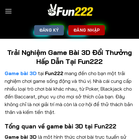
ĐĂNG KÝ
ĐĂNG NHẬP
Trải Nghiệm Game Bài 3D Đổi Thưởng
Hấp Dẫn Tại Fun222
Game bài 3D
tại
Fun222
mang đến cho bạn một trải
nghiệm chơi game sống động và thú vị. Nhà cái cung cấp
nhiều loại trò chơi bài khác nhau, từ Poker, Blackjack cho
đến Baccarat, phục vụ cho mọi sở thích của bạn. Đây
không chỉ là nơi giải trí mà còn là cơ hội để thử thách bản
thân và kiếm tiền thật.
Tổng quan về game bài 3D tại Fun222
Game bài 3D
là một hình thức chơi bài trực tuyến sử