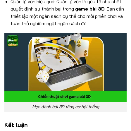
Quản lý vốn hiệu quả: Quản lý vốn là yếu tố chủ chốt
quyết định sự thành bại trong
game bài 3D
. Bạn cần
thiết lập một ngân sách cụ thể cho mỗi phiên chơi và
tuân thủ nghiêm ngặt ngân sách đó.
Mẹo đánh bài 3D tăng cơ hội thắng
Kết luận