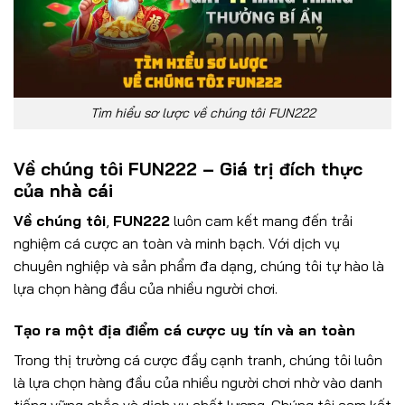
Tìm hiểu sơ lược về chúng tôi FUN222
Về chúng tôi FUN222 – Giá trị đích thực
của nhà cái
Về chúng tôi
,
FUN222
luôn cam kết mang đến trải
nghiệm cá cược an toàn và minh bạch. Với dịch vụ
chuyên nghiệp và sản phẩm đa dạng, chúng tôi tự hào là
lựa chọn hàng đầu của nhiều người chơi.
Tạo ra một địa điểm cá cược uy tín và an toàn
Trong thị trường cá cược đầy cạnh tranh, chúng tôi luôn
là lựa chọn hàng đầu của nhiều người chơi nhờ vào danh