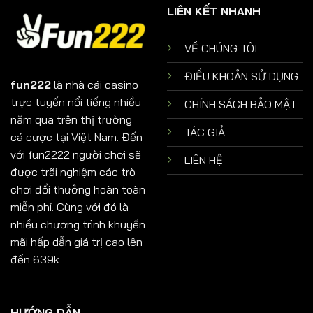
LIÊN KẾT NHANH
VỀ CHÚNG TÔI
ĐIỀU KHOẢN SỬ DỤNG
fun222
là nhà cái casino
trực tuyến nổi tiếng nhiều
CHÍNH SÁCH BẢO MẬT
năm qua trên thị trường
TÁC GIẢ
cá cược tại Việt Nam. Đến
với fun2222 người chơi sẽ
LIÊN HỆ
được trãi nghiệm các trò
chơi đổi thưởng hoàn toàn
miễn phí. Cùng với đó là
nhiều chương trình khuyến
mãi hấp dẫn giá trị cao lên
đến 639k
HƯỚNG DẪN