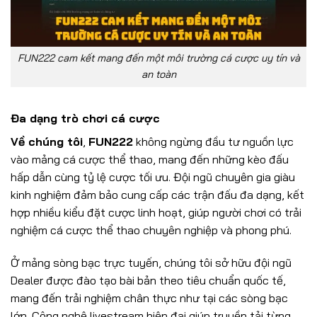
FUN222 cam kết mang đến một môi trường cá cược uy tín và
an toàn
Đa dạng trò chơi cá cược
Về chúng tôi
,
FUN222
không ngừng đầu tư nguồn lực
vào mảng cá cược thể thao, mang đến những kèo đấu
hấp dẫn cùng tỷ lệ cược tối ưu. Đội ngũ chuyên gia giàu
kinh nghiệm đảm bảo cung cấp các trận đấu đa dạng, kết
hợp nhiều kiểu đặt cược linh hoạt, giúp người chơi có trải
nghiệm cá cược thể thao chuyên nghiệp và phong phú.
Ở mảng sòng bạc trực tuyến, chúng tôi sở hữu đội ngũ
Dealer được đào tạo bài bản theo tiêu chuẩn quốc tế,
mang đến trải nghiệm chân thực như tại các sòng bạc
lớn. Công nghệ livestream hiện đại giúp truyền tải từng