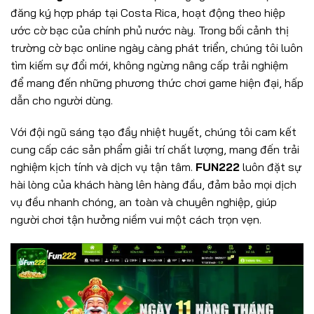
đăng ký hợp pháp tại Costa Rica, hoạt động theo hiệp
ước cờ bạc của chính phủ nước này. Trong bối cảnh thị
trường cờ bạc online ngày càng phát triển, chúng tôi luôn
tìm kiếm sự đổi mới, không ngừng nâng cấp trải nghiệm
để mang đến những phương thức chơi game hiện đại, hấp
dẫn cho người dùng.
Với đội ngũ sáng tạo đầy nhiệt huyết, chúng tôi cam kết
cung cấp các sản phẩm giải trí chất lượng, mang đến trải
nghiệm kịch tính và dịch vụ tận tâm.
FUN222
luôn đặt sự
hài lòng của khách hàng lên hàng đầu, đảm bảo mọi dịch
vụ đều nhanh chóng, an toàn và chuyên nghiệp, giúp
người chơi tận hưởng niềm vui một cách trọn vẹn.