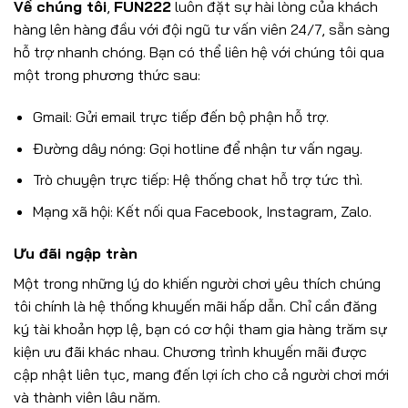
Về chúng tôi
,
FUN222
luôn đặt sự hài lòng của khách
hàng lên hàng đầu với đội ngũ tư vấn viên 24/7, sẵn sàng
hỗ trợ nhanh chóng. Bạn có thể liên hệ với chúng tôi qua
một trong phương thức sau:
Gmail: Gửi email trực tiếp đến bộ phận hỗ trợ.
Đường dây nóng: Gọi hotline để nhận tư vấn ngay.
Trò chuyện trực tiếp: Hệ thống chat hỗ trợ tức thì.
Mạng xã hội: Kết nối qua Facebook, Instagram, Zalo.
Ưu đãi ngập tràn
Một trong những lý do khiến người chơi yêu thích chúng
tôi chính là hệ thống khuyến mãi hấp dẫn. Chỉ cần đăng
ký tài khoản hợp lệ, bạn có cơ hội tham gia hàng trăm sự
kiện ưu đãi khác nhau. Chương trình khuyến mãi được
cập nhật liên tục, mang đến lợi ích cho cả người chơi mới
và thành viên lâu năm.