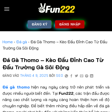
ĐĂNG KÝ
ĐĂNG NHẬP
Home
-
Đá gà
-
Đá Gà Thomo – Kèo Đấu Đỉnh Cao Từ Đấu
Trường Gà Sôi Động
Đá Gà Thomo – Kèo Đấu Đỉnh Cao Từ
Đấu Trường Gà Sôi Động
ĐĂNG VÀO
THÁNG 4 9, 2025
BỞI
SEO
Đá gà thomo
hiện nay ngày càng trở nên phát triển và
được nhiều người biết đến. Tại
Fun222
, các trận đấu được
nâng cao chất lượng và ngày càng hoàn thiện hơn về độ
chuyên nghiệp. Để biết thêm những điều hấp dẫn về đá gà
thomo, người chơi hãy đến với những kiến thức bổ ích ngay