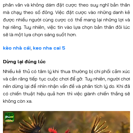
phân vân và không dám đặt cược theo suy nghĩ bản thân
mà chạy theo số đông. Việc đặt cược vào những danh kê
được nhiều người cùng cược có thể mang lại những lợi và
hại riêng. Tuy nhiên, việc tin vào lựa chọn bản thân đôi lúc
sẽ là một lựa chọn sáng suốt hơn.
kèo nhà cái
,
keo nha cai 5
Dừng lại đúng lúc
Nhiều kê thủ có tâm lý khi thua thường bị chi phối cảm xúc
và cắn răng tiếp tục cuộc chơi để gỡ. Tuy nhiên, người chơi
nên dừng lại để nhìn nhận vấn đề và phân tích lý do. Khi đã
có chiến thuật hiệu quả hơn thì việc giành chiến thắng sẽ
không còn xa.