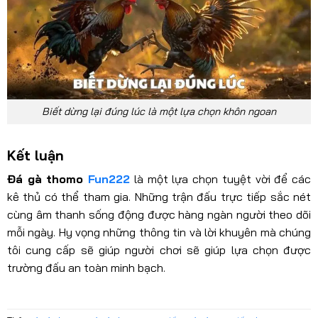
Biết dừng lại đúng lúc là một lựa chọn khôn ngoan
Kết luận
Đá gà thomo
Fun222
là một lựa chọn tuyệt vời để các
kê thủ có thể tham gia. Những trận đấu trực tiếp sắc nét
cùng âm thanh sống động được hàng ngàn người theo dõi
mỗi ngày. Hy vọng những thông tin và lời khuyên mà chúng
tôi cung cấp sẽ giúp người chơi sẽ giúp lựa chọn được
trường đấu an toàn minh bạch.