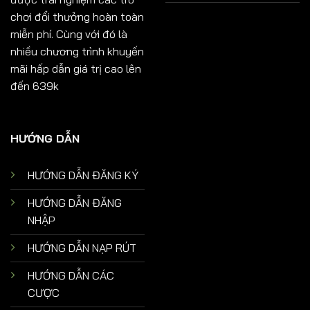
chơi đổi thưởng hoàn toàn
miễn phí. Cùng với đó là
nhiều chương trình khuyến
mãi hấp dẫn giá trị cao lên
đến 639k
HƯỚNG DẪN
HƯỚNG DẪN ĐĂNG KÝ
HƯỚNG DẪN ĐĂNG
NHẬP
HƯỚNG DẪN NẠP RÚT
HƯỚNG DẪN CÁC
CƯỢC