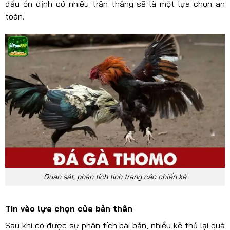
đấu ổn định có nhiều trận thắng sẽ là một lựa chọn an
toàn.
Quan sát, phân tích tình trạng các chiến kê
Tin vào lựa chọn của bản thân
Sau khi có được sự phân tích bài bản, nhiều kê thủ lại quá