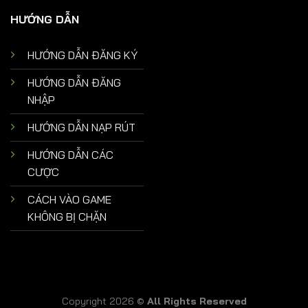
HƯỚNG DẪN
HƯỚNG DẪN ĐĂNG KÝ
HƯỚNG DẪN ĐĂNG
NHẬP
HƯỚNG DẪN NẠP RÚT
HƯỚNG DẪN CÁC
CƯỢC
CÁCH VÀO GAME
KHÔNG BỊ CHẶN
Copyright 2026 ©
All Rights Reserved