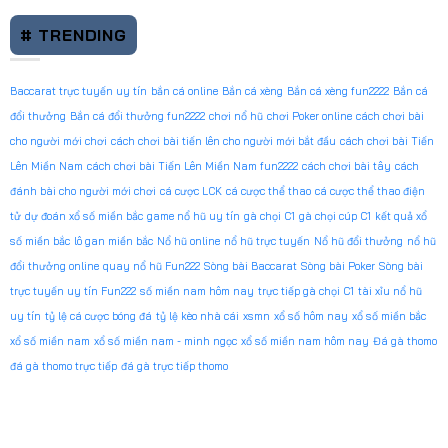
# TRENDING
Baccarat trực tuyến uy tín
bắn cá online
Bắn cá xèng
Bắn cá xèng fun2222
Bắn cá
đổi thưởng
Bắn cá đổi thưởng fun2222
chơi nổ hũ
chơi Poker online
cách chơi bài
cho người mới chơi
cách chơi bài tiến lên cho người mới bắt đầu
cách chơi bài Tiến
Lên Miền Nam
cách chơi bài Tiến Lên Miền Nam fun2222
cách chơi bài tây
cách
đánh bài cho người mới chơi
cá cược LCK
cá cược thể thao
cá cược thể thao điện
tử
dự đoán xổ số miền bắc
game nổ hũ uy tín
gà chọi C1
gà chọi cúp C1
kết quả xổ
số miền bắc
lô gan miền bắc
Nổ hũ online
nổ hũ trực tuyến
Nổ hũ đổi thưởng
nổ hũ
đổi thưởng online
quay nổ hũ Fun222
Sòng bài Baccarat
Sòng bài Poker
Sòng bài
trực tuyến uy tín Fun222
số miền nam hôm nay
trực tiếp gà chọi C1
tài xỉu nổ hũ
uy tín
tỷ lệ cá cược bóng đá
tỷ lệ kèo nhà cái
xsmn
xổ số hôm nay
xổ số miền bắc
xổ số miền nam
xổ số miền nam - minh ngọc
xổ số miền nam hôm nay
Đá gà thomo
đá gà thomo trực tiếp
đá gà trực tiếp thomo