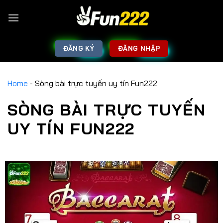
ĐĂNG KÝ
ĐĂNG NHẬP
Home
-
Sòng bài trực tuyến uy tín Fun222
SÒNG BÀI TRỰC TUYẾN
UY TÍN FUN222