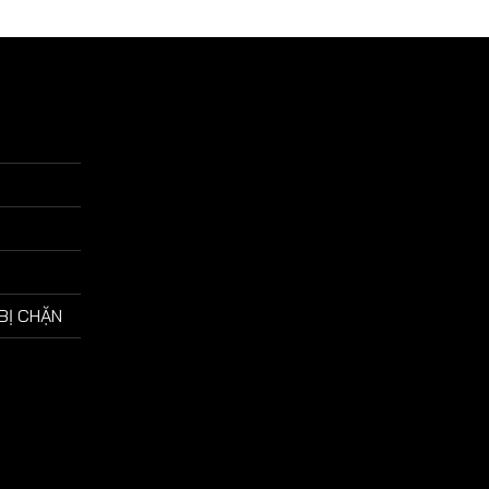
BỊ CHẶN