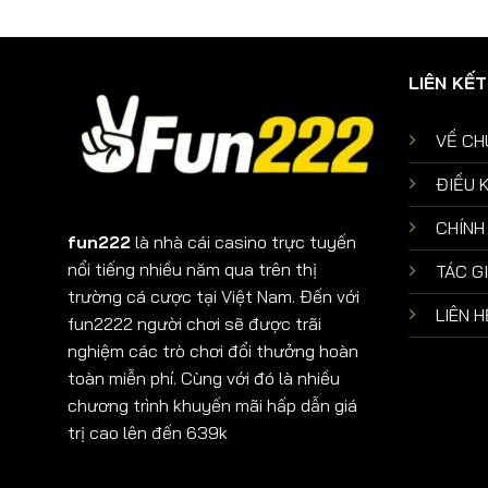
LIÊN KẾ
VỀ CH
ĐIỀU 
CHÍNH
fun222
là nhà cái casino trực tuyến
nổi tiếng nhiều năm qua trên thị
TÁC G
trường cá cược tại Việt Nam. Đến với
LIÊN H
fun2222 người chơi sẽ được trãi
nghiệm các trò chơi đổi thưởng hoàn
toàn miễn phí. Cùng với đó là nhiều
chương trình khuyến mãi hấp dẫn giá
trị cao lên đến 639k