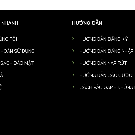
T NHANH
HƯỚNG DẪN
ÚNG TÔI
HƯỚNG DẪN ĐĂNG KÝ
KHOẢN SỬ DỤNG
HƯỚNG DẪN ĐĂNG NHẬP
 SÁCH BẢO MẬT
HƯỚNG DẪN NẠP RÚT
IẢ
HƯỚNG DẪN CÁC CƯỢC
Ệ
CÁCH VÀO GAME KHÔNG 