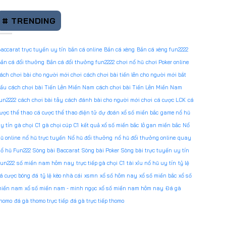
# TRENDING
accarat trực tuyến uy tín
bắn cá online
Bắn cá xèng
Bắn cá xèng fun2222
ắn cá đổi thưởng
Bắn cá đổi thưởng fun2222
chơi nổ hũ
chơi Poker online
ách chơi bài cho người mới chơi
cách chơi bài tiến lên cho người mới bắt
đầu
cách chơi bài Tiến Lên Miền Nam
cách chơi bài Tiến Lên Miền Nam
un2222
cách chơi bài tây
cách đánh bài cho người mới chơi
cá cược LCK
cá
ược thể thao
cá cược thể thao điện tử
dự đoán xổ số miền bắc
game nổ hũ
y tín
gà chọi C1
gà chọi cúp C1
kết quả xổ số miền bắc
lô gan miền bắc
Nổ
ũ online
nổ hũ trực tuyến
Nổ hũ đổi thưởng
nổ hũ đổi thưởng online
quay
ổ hũ Fun222
Sòng bài Baccarat
Sòng bài Poker
Sòng bài trực tuyến uy tín
un222
số miền nam hôm nay
trực tiếp gà chọi C1
tài xỉu nổ hũ uy tín
tỷ lệ
á cược bóng đá
tỷ lệ kèo nhà cái
xsmn
xổ số hôm nay
xổ số miền bắc
xổ số
miền nam
xổ số miền nam - minh ngọc
xổ số miền nam hôm nay
Đá gà
homo
đá gà thomo trực tiếp
đá gà trực tiếp thomo