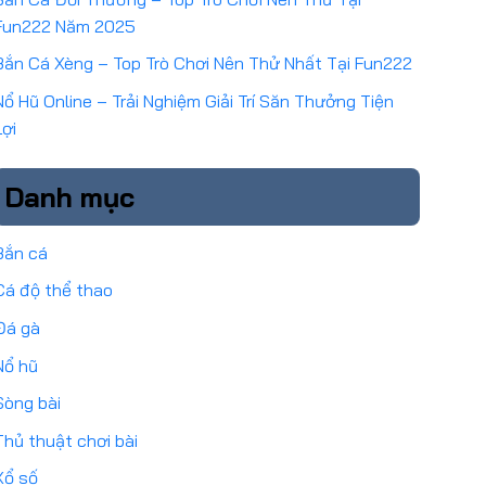
Fun222 Năm 2025
Bắn Cá Xèng – Top Trò Chơi Nên Thử Nhất Tại Fun222
Nổ Hũ Online – Trải Nghiệm Giải Trí Săn Thưởng Tiện
Lợi
Danh mục
Bắn cá
Cá độ thể thao
Đá gà
Nổ hũ
Sòng bài
Thủ thuật chơi bài
Xổ số