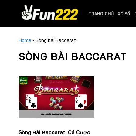
TRANG CHỦ
XỔ SỐ
Home
-
Sòng bài Baccarat
SÒNG BÀI BACCARAT
Sòng Bài Baccarat: Cá Cược