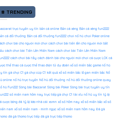
# TRENDING
accarat trực tuyến uy tín
bắn cá online
Bắn cá xèng
Bắn cá xèng fun2222
ắn cá đổi thưởng
Bắn cá đổi thưởng fun2222
chơi nổ hũ
chơi Poker online
ách chơi bài cho người mới chơi
cách chơi bài tiến lên cho người mới bắt
đầu
cách chơi bài Tiến Lên Miền Nam
cách chơi bài Tiến Lên Miền Nam
un2222
cách chơi bài tây
cách đánh bài cho người mới chơi
cá cược LCK
cá
ược thể thao
cá cược thể thao điện tử
dự đoán xổ số miền bắc
game nổ hũ
y tín
gà chọi C1
gà chọi cúp C1
kết quả xổ số miền bắc
lô gan miền bắc
Nổ
ũ online
nổ hũ trực tuyến
Nổ hũ đổi thưởng
nổ hũ đổi thưởng online
quay
ổ hũ Fun222
Sòng bài Baccarat
Sòng bài Poker
Sòng bài trực tuyến uy tín
un222
số miền nam hôm nay
trực tiếp gà chọi C1
tài xỉu nổ hũ uy tín
tỷ lệ
á cược bóng đá
tỷ lệ kèo nhà cái
xsmn
xổ số hôm nay
xổ số miền bắc
xổ số
miền nam
xổ số miền nam - minh ngọc
xổ số miền nam hôm nay
Đá gà
homo
đá gà thomo trực tiếp
đá gà trực tiếp thomo