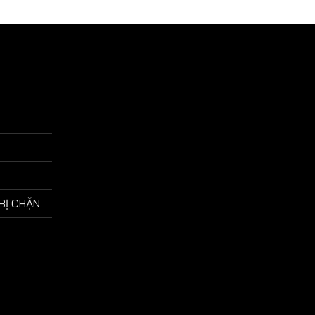
BỊ CHẶN