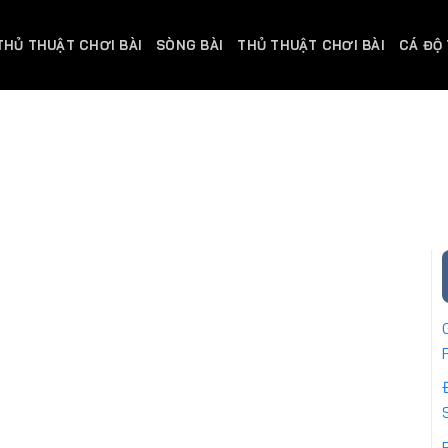
THỦ THUẬT CHƠI BÀI
SÒNG BÀI
THỦ THUẬT CHƠI BÀI
CÁ ĐỘ