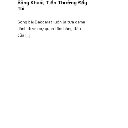
Sảng Khoái, Tiền Thưởng Đầy
Túi
Sòng bài Baccarat luôn là tựa game
dành được sự quan tâm hàng đầu
của [...]