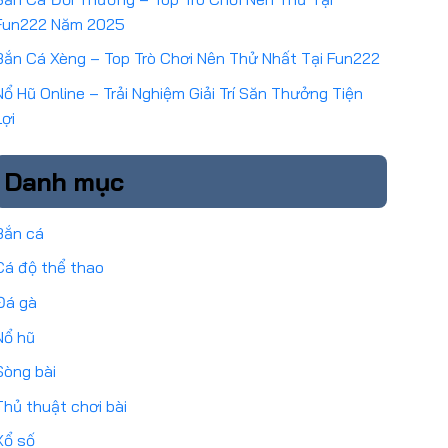
Fun222 Năm 2025
Bắn Cá Xèng – Top Trò Chơi Nên Thử Nhất Tại Fun222
Nổ Hũ Online – Trải Nghiệm Giải Trí Săn Thưởng Tiện
Lợi
Danh mục
Bắn cá
Cá độ thể thao
Đá gà
Nổ hũ
Sòng bài
Thủ thuật chơi bài
Xổ số