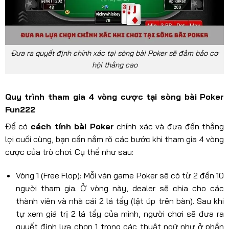
Đưa ra quyết định chính xác tại sòng bài Poker sẽ đảm bảo cơ
hội thắng cao
Quy trình tham gia 4 vòng cược tại sòng bài Poker
Fun222
Để có
cách tính bài Poker
chính xác và đưa đến thắng
lợi cuối cùng, bạn cần nắm rõ các bước khi tham gia 4 vòng
cược của trò chơi. Cụ thể như sau:
Vòng 1 (Free Flop): Mỗi ván game Poker sẽ có từ 2 đến 10
người tham gia. Ở vòng này, dealer sẽ chia cho các
thành viên và nhà cái 2 lá tẩy (lật úp trên bàn). Sau khi
tự xem giá trị 2 lá tẩy của mình, người chơi sẽ đưa ra
quyết định lựa chọn 1 trong các thuật ngữ như ở phần