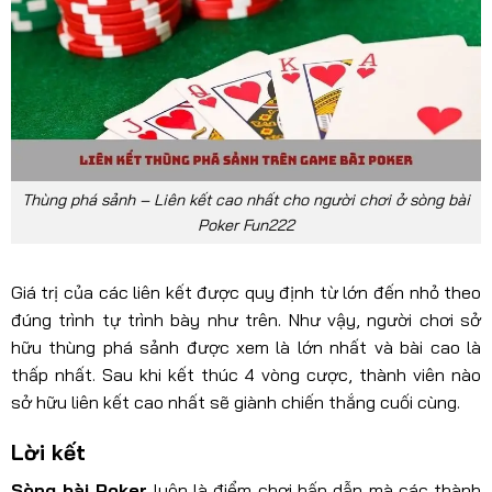
Thùng phá sảnh – Liên kết cao nhất cho người chơi ở sòng bài
Poker Fun222
Giá trị của các liên kết được quy định từ lớn đến nhỏ theo
đúng trình tự trình bày như trên. Như vậy, người chơi sở
hữu thùng phá sảnh được xem là lớn nhất và bài cao là
thấp nhất. Sau khi kết thúc 4 vòng cược, thành viên nào
sở hữu liên kết cao nhất sẽ giành chiến thắng cuối cùng.
Lời kết
Sòng bài Poker
luôn là điểm chơi hấp dẫn mà các thành