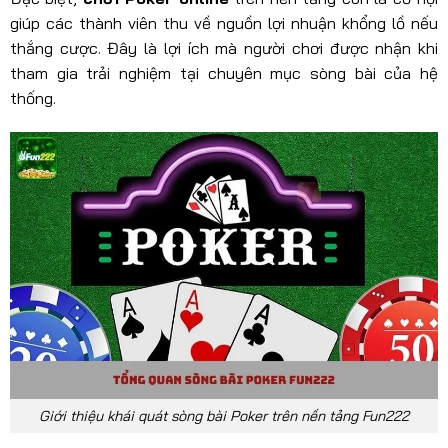
giúp các thành viên thu về nguồn lợi nhuận khổng lồ nếu
thắng cược. Đây là lợi ích mà người chơi được nhận khi
tham gia trải nghiệm tại chuyên mục sòng bài của hệ
thống.
Giới thiệu khái quát sòng bài Poker trên nền tảng Fun222