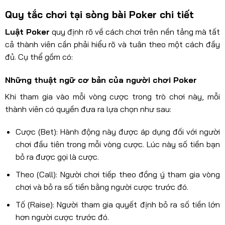
Quy tắc chơi tại sòng bài Poker chi tiết
Luật Poker
quy định rõ về cách chơi trên nền tảng mà tất
cả thành viên cần phải hiểu rõ và tuân theo một cách đầy
đủ. Cụ thể gồm có:
Những thuật ngữ cơ bản của người chơi Poker
Khi tham gia vào mỗi vòng cược trong trò chơi này, mỗi
thành viên có quyền đưa ra lựa chọn như sau:
Cược (Bet): Hành động này được áp dụng đối với người
chơi đầu tiên trong mỗi vòng cược. Lúc này số tiền bạn
bỏ ra được gọi là cược.
Theo (Call): Người chơi tiếp theo đồng ý tham gia vòng
chơi và bỏ ra số tiền bằng người cược trước đó.
Tố (Raise): Người tham gia quyết định bỏ ra số tiền lớn
hơn người cược trước đó.