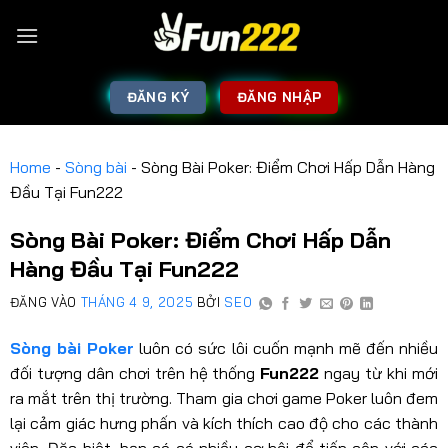
ĐĂNG KÝ
ĐĂNG NHẬP
Home
-
Sòng bài
-
Sòng Bài Poker: Điểm Chơi Hấp Dẫn Hàng
Đầu Tại Fun222
Sòng Bài Poker: Điểm Chơi Hấp Dẫn
Hàng Đầu Tại Fun222
ĐĂNG VÀO
THÁNG 4 9, 2025
BỞI
SEO
Sòng bài Poker
luôn có sức lôi cuốn mạnh mẽ đến nhiều
đối tượng dân chơi trên hệ thống
Fun222
ngay từ khi mới
ra mắt trên thị trường. Tham gia chơi game Poker luôn đem
lại cảm giác hưng phấn và kích thích cao độ cho các thành
viên. Đặc biệt, bạn có có nhiều cơ hội để tiếp cận với các