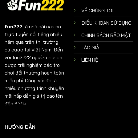
VỀ CHÚNG TÔI
ĐIỀU KHOẢN SỬ DỤNG
fun222
là nhà cái casino
trực tuyến nổi tiếng nhiều
CHÍNH SÁCH BẢO MẬT
năm qua trên thị trường
TÁC GIẢ
cá cược tại Việt Nam. Đến
với fun2222 người chơi sẽ
LIÊN HỆ
được trãi nghiệm các trò
chơi đổi thưởng hoàn toàn
miễn phí. Cùng với đó là
nhiều chương trình khuyến
mãi hấp dẫn giá trị cao lên
đến 639k
HƯỚNG DẪN